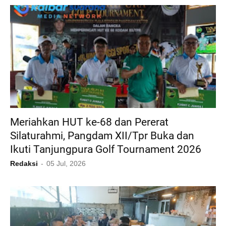
Meriahkan HUT ke-68 dan Pererat
Silaturahmi, Pangdam XII/Tpr Buka dan
Ikuti Tanjungpura Golf Tournament 2026
Redaksi
05 Jul, 2026