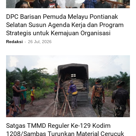
DPC Barisan Pemuda Melayu Pontianak
Selatan Susun Agenda Kerja dan Program
Strategis untuk Kemajuan Organisasi
Redaksi
26 Jul, 2026
Satgas TMMD Reguler Ke-129 Kodim
1208/Sambas Turunkan Material Cerucuk