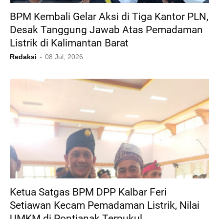
BPM Kembali Gelar Aksi di Tiga Kantor PLN,
Desak Tanggung Jawab Atas Pemadaman
Listrik di Kalimantan Barat
Redaksi
08 Jul, 2026
Ketua Satgas BPM DPP Kalbar Feri
Setiawan Kecam Pemadaman Listrik, Nilai
UMKM di Pontianak Terpukul