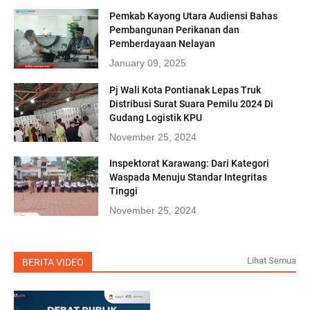
Pemkab Kayong Utara Audiensi Bahas
Pembangunan Perikanan dan
Pemberdayaan Nelayan
January 09, 2025
Pj Wali Kota Pontianak Lepas Truk
Distribusi Surat Suara Pemilu 2024 Di
Gudang Logistik KPU
November 25, 2024
Inspektorat Karawang: Dari Kategori
Waspada Menuju Standar Integritas
Tinggi
November 25, 2024
Lihat Semua
BERITA VIDEO