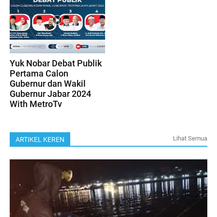
Yuk Nobar Debat Publik
Pertama Calon
Gubernur dan Wakil
Gubernur Jabar 2024
With MetroTv
Lihat Semua
ARTIKEL KEREN