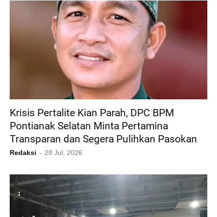
Krisis Pertalite Kian Parah, DPC BPM
Pontianak Selatan Minta Pertamina
Transparan dan Segera Pulihkan Pasokan
Redaksi
28 Jul, 2026