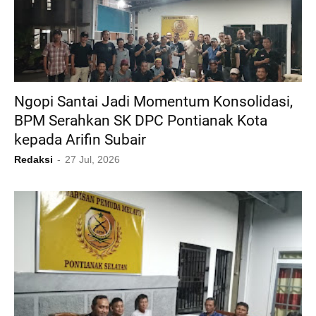
Ngopi Santai Jadi Momentum Konsolidasi,
BPM Serahkan SK DPC Pontianak Kota
kepada Arifin Subair
Redaksi
27 Jul, 2026