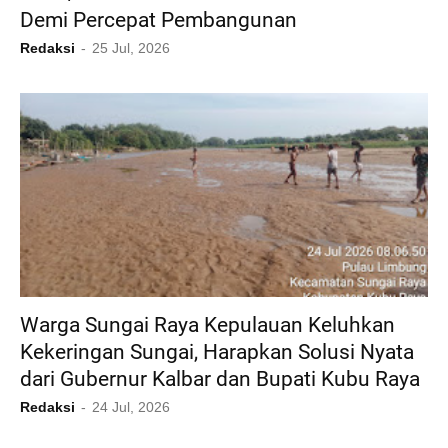
Demi Percepat Pembangunan
Redaksi
25 Jul, 2026
Warga Sungai Raya Kepulauan Keluhkan
Kekeringan Sungai, Harapkan Solusi Nyata
dari Gubernur Kalbar dan Bupati Kubu Raya
Redaksi
24 Jul, 2026