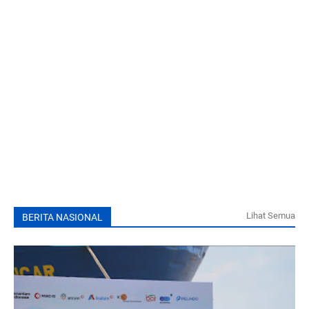
Lihat Semua
BERITA NASIONAL