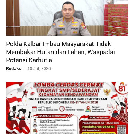
Polda Kalbar Imbau Masyarakat Tidak
Membakar Hutan dan Lahan, Waspadai
Potensi Karhutla
Redaksi
19 Jul, 2026