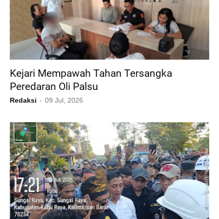
Kejari Mempawah Tahan Tersangka
Peredaran Oli Palsu
Redaksi
09 Jul, 2026