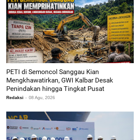
PETI di Semoncol Sanggau Kian
Mengkhawatirkan, GWI Kalbar Desak
Penindakan hingga Tingkat Pusat
Redaksi
08 Agu, 2026