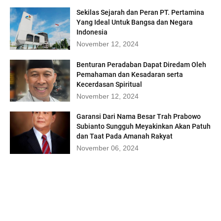
Sekilas Sejarah dan Peran PT. Pertamina
Yang Ideal Untuk Bangsa dan Negara
Indonesia
November 12, 2024
Benturan Peradaban Dapat Diredam Oleh
Pemahaman dan Kesadaran serta
Kecerdasan Spiritual
November 12, 2024
Garansi Dari Nama Besar Trah Prabowo
Subianto Sungguh Meyakinkan Akan Patuh
dan Taat Pada Amanah Rakyat
November 06, 2024