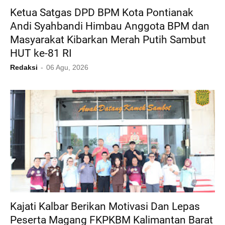
Ketua Satgas DPD BPM Kota Pontianak
Andi Syahbandi Himbau Anggota BPM dan
Masyarakat Kibarkan Merah Putih Sambut
HUT ke-81 RI
Redaksi
06 Agu, 2026
Kajati Kalbar Berikan Motivasi Dan Lepas
Peserta Magang FKPKBM Kalimantan Barat