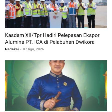
Kasdam XII/Tpr Hadiri Pelepasan Ekspor
Alumina PT. ICA di Pelabuhan Dwikora
Redaksi
07 Agu, 2026