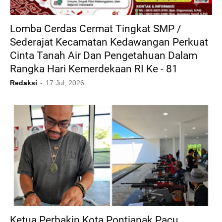
Lomba Cerdas Cermat Tingkat SMP /
Sederajat Kecamatan Kedawangan Perkuat
Cinta Tanah Air Dan Pengetahuan Dalam
Rangka Hari Kemerdekaan RI Ke - 81
Redaksi
17 Jul, 2026
Ketua Perbakin Kota Pontianak Pacu