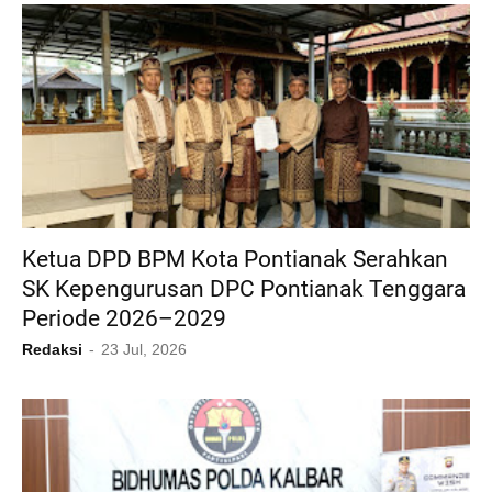
Ketua DPD BPM Kota Pontianak Serahkan
SK Kepengurusan DPC Pontianak Tenggara
Periode 2026–2029
Redaksi
23 Jul, 2026