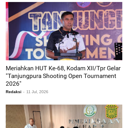
Meriahkan HUT Ke-68, Kodam XII/Tpr Gelar
"Tanjungpura Shooting Open Tournament
2026"
Redaksi
11 Jul, 2026