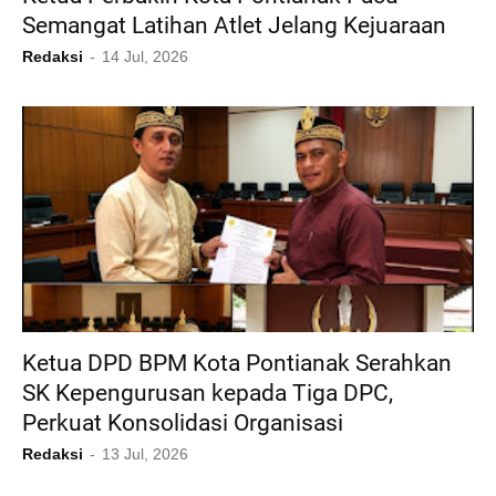
Semangat Latihan Atlet Jelang Kejuaraan
Redaksi
14 Jul, 2026
Ketua DPD BPM Kota Pontianak Serahkan
SK Kepengurusan kepada Tiga DPC,
Perkuat Konsolidasi Organisasi
Redaksi
13 Jul, 2026