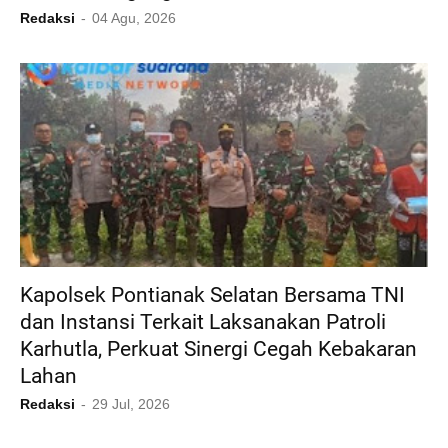
Redaksi
04 Agu, 2026
Kapolsek Pontianak Selatan Bersama TNI
dan Instansi Terkait Laksanakan Patroli
Karhutla, Perkuat Sinergi Cegah Kebakaran
Lahan
Redaksi
29 Jul, 2026