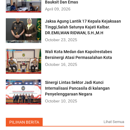
Bauksit Dan Emas
April 09, 2026
Jaksa Agung Lantik 17 Kepala Kejaksaan
Tinggi,Salah Satunya Kajati Kalbar.
DR.EMILWAN RIDWAN, S.H.,M.H
October 23, 2025
Wali Kota Medan dan Kapolrestabes
Bersinergi Atasi Permasalahan Kota
October 16, 2025
Sinergi Lintas Sektor Jadi Kunci
Internalisasi Pancasila di kalangan
Penyelenggaraan Negara
October 10, 2025
Lihat Semua
PILIHAN BERITA