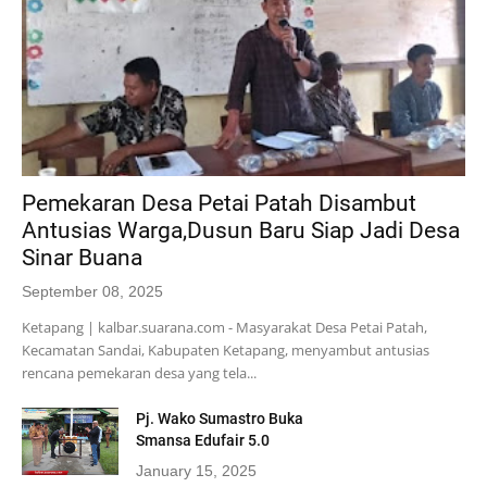
Pemekaran Desa Petai Patah Disambut
Antusias Warga,Dusun Baru Siap Jadi Desa
Sinar Buana
September 08, 2025
Ketapang | kalbar.suarana.com - Masyarakat Desa Petai Patah,
Kecamatan Sandai, Kabupaten Ketapang, menyambut antusias
rencana pemekaran desa yang tela...
Pj. Wako Sumastro Buka
Smansa Edufair 5.0
January 15, 2025