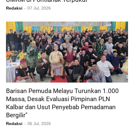
Redaksi
07 Jul, 2026
Barisan Pemuda Melayu Turunkan 1.000
Massa, Desak Evaluasi Pimpinan PLN
Kalbar dan Usut Penyebab Pemadaman
Bergilir"
Redaksi
06 Jul, 2026