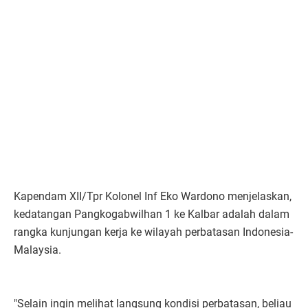
Kapendam XII/Tpr Kolonel Inf Eko Wardono menjelaskan,
kedatangan Pangkogabwilhan 1 ke Kalbar adalah dalam
rangka kunjungan kerja ke wilayah perbatasan Indonesia-
Malaysia.
"Selain ingin melihat langsung kondisi perbatasan, beliau