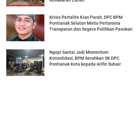
Kebakaran Lahan
Krisis Pertalite Kian Parah, DPC BPM
Pontianak Selatan Minta Pertamina
Transparan dan Segera Pulihkan Pasokan
Ngopi Santai Jadi Momentum
Konsolidasi, BPM Serahkan SK DPC
Pontianak Kota kepada Arifin Subair