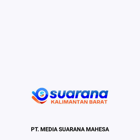
PT. MEDIA SUARANA MAHESA