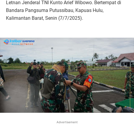
Letnan Jenderal TNI Kunto Arief Wibowo. Bertempat di
Bandara Pangsuma Putussibau, Kapuas Hulu,
Kalimantan Barat, Senin (7/7/2025).
Advertisement