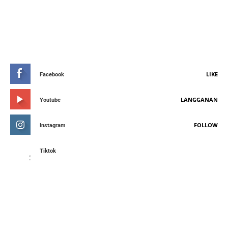
STAY CONNETED
LIKE
Facebook
LANGGANAN
Youtube
FOLLOW
Instagram
Tiktok