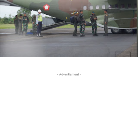
- Advertisment -