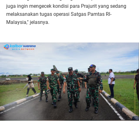
juga ingin mengecek kondisi para Prajurit yang sedang
melaksanakan tugas operasi Satgas Pamtas RI-
Malaysia," jelasnya.