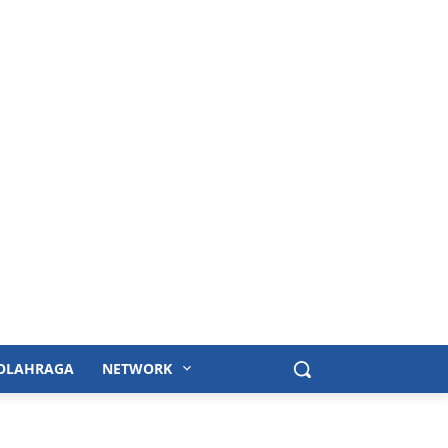
OLAHRAGA
NETWORK