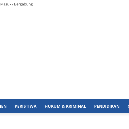
Masuk / Bergabung
MEN
PERISTIWA
HUKUM & KRIMINAL
PENDIDIKAN