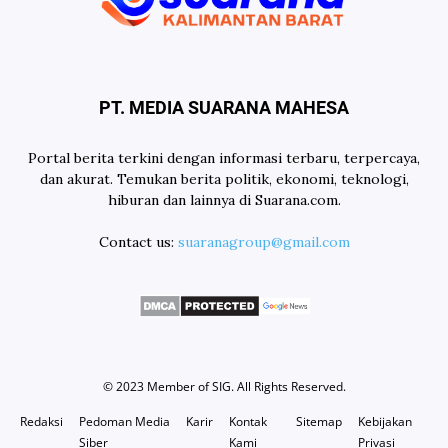
PT. MEDIA SUARANA MAHESA
Portal berita terkini dengan informasi terbaru, terpercaya,
dan akurat. Temukan berita politik, ekonomi, teknologi,
hiburan dan lainnya di Suarana.com.
Contact us:
suaranagroup@gmail.com
© 2023 Member of
SIG
. All Rights Reserved.
Redaksi
Pedoman Media
Karir
Kontak
Sitemap
Kebijakan
Siber
Kami
Privasi