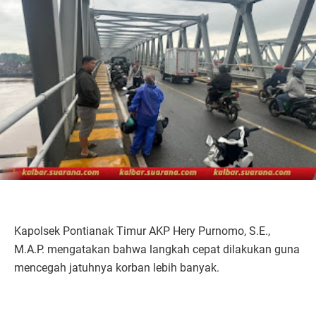
Kapolsek Pontianak Timur AKP Hery Purnomo, S.E.,
M.A.P. mengatakan bahwa langkah cepat dilakukan guna
mencegah jatuhnya korban lebih banyak.