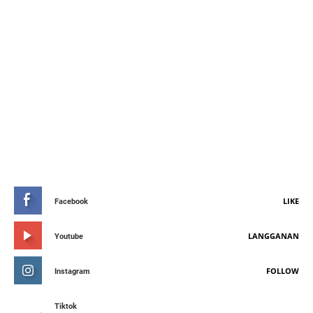
STAY CONNETED
LIKE
Facebook
LANGGANAN
Youtube
FOLLOW
Instagram
Tiktok