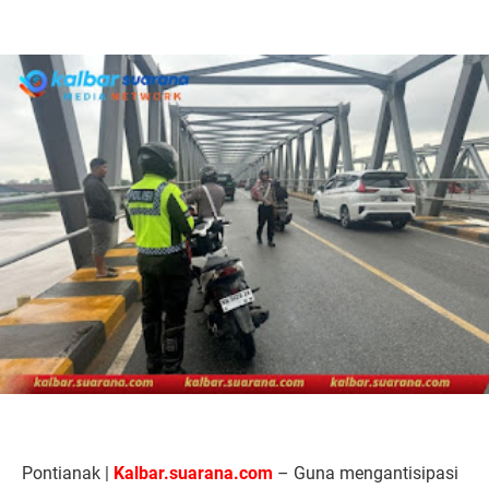
Pontianak |
Kalbar.suarana.com
– Guna mengantisipasi