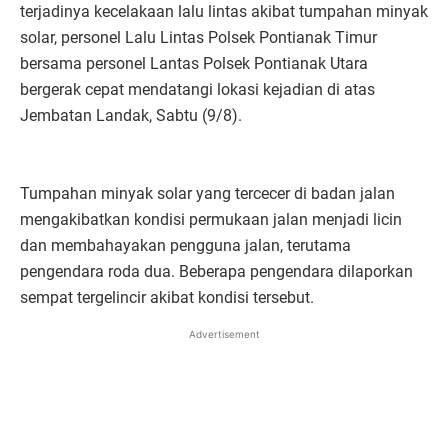
terjadinya kecelakaan lalu lintas akibat tumpahan minyak
solar, personel Lalu Lintas Polsek Pontianak Timur
bersama personel Lantas Polsek Pontianak Utara
bergerak cepat mendatangi lokasi kejadian di atas
Jembatan Landak, Sabtu (9/8).
Tumpahan minyak solar yang tercecer di badan jalan
mengakibatkan kondisi permukaan jalan menjadi licin
dan membahayakan pengguna jalan, terutama
pengendara roda dua. Beberapa pengendara dilaporkan
sempat tergelincir akibat kondisi tersebut.
Advertisement