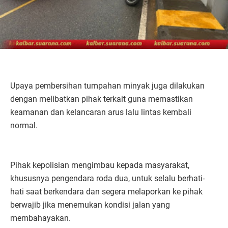
Upaya pembersihan tumpahan minyak juga dilakukan
dengan melibatkan pihak terkait guna memastikan
keamanan dan kelancaran arus lalu lintas kembali
normal.
Pihak kepolisian mengimbau kepada masyarakat,
khususnya pengendara roda dua, untuk selalu berhati-
hati saat berkendara dan segera melaporkan ke pihak
berwajib jika menemukan kondisi jalan yang
membahayakan.