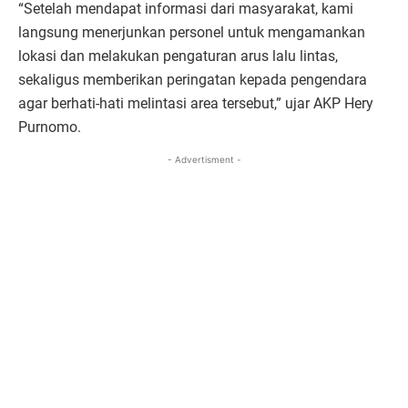
“Setelah mendapat informasi dari masyarakat, kami
langsung menerjunkan personel untuk mengamankan
lokasi dan melakukan pengaturan arus lalu lintas,
sekaligus memberikan peringatan kepada pengendara
agar berhati-hati melintasi area tersebut,” ujar AKP Hery
Purnomo.
- Advertisment -