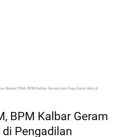
san Bebas PAM, BPM Kalbar Geram dan Siap Gelar Aksi di
M, BPM Kalbar Geram
 di Pengadilan