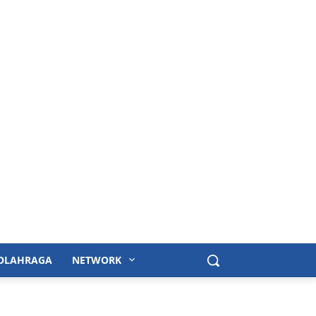
OLAHRAGA
NETWORK