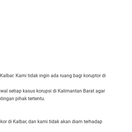
albar. Kami tidak ingin ada ruang bagi koruptor di
l setiap kasus korupsi di Kalimantan Barat agar
ingan pihak tertentu.
kor di Kalbar, dan kami tidak akan diam terhadap