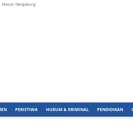
Masuk / Bergabung
MEN
PERISTIWA
HUKUM & KRIMINAL
PENDIDIKAN