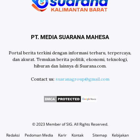
PT. MEDIA SUARANA MAHESA
Portal berita terkini dengan informasi terbaru, terpercaya,
dan akurat. Temukan berita politik, ekonomi, teknologi,
hiburan dan lainnya di Suarana.com.
Contact us:
suaranagroup@gmail.com
© 2023 Member of
SIG
. All Rights Reserved.
Redaksi
Pedoman Media
Karir
Kontak
Sitemap
Kebijakan