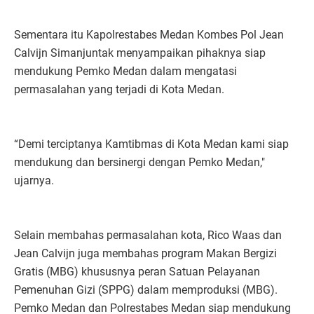
Sementara itu Kapolrestabes Medan Kombes Pol Jean
Calvijn Simanjuntak menyampaikan pihaknya siap
mendukung Pemko Medan dalam mengatasi
permasalahan yang terjadi di Kota Medan.
“Demi terciptanya Kamtibmas di Kota Medan kami siap
mendukung dan bersinergi dengan Pemko Medan,"
ujarnya.
Selain membahas permasalahan kota, Rico Waas dan
Jean Calvijn juga membahas program Makan Bergizi
Gratis (MBG) khususnya peran Satuan Pelayanan
Pemenuhan Gizi (SPPG) dalam memproduksi (MBG).
Pemko Medan dan Polrestabes Medan siap mendukung