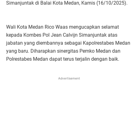
Simanjuntak di Balai Kota Medan, Kamis (16/10/2025).
Wali Kota Medan Rico Waas mengucapkan selamat
kepada Kombes Pol Jean Calvijn Simanjuntak atas
jabatan yang diembannya sebagai Kapolrestabes Medan
yang baru. Diharapkan sinergitas Pemko Medan dan
Polrestabes Medan dapat terus terjalin dengan baik.
Advertisement