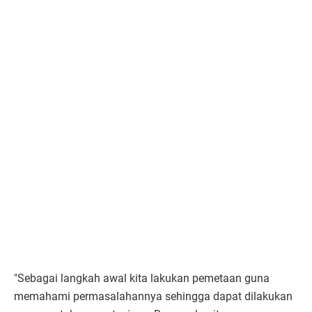
"Sebagai langkah awal kita lakukan pemetaan guna
memahami permasalahannya sehingga dapat dilakukan