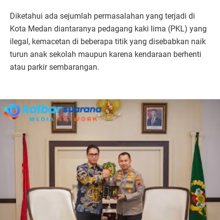
Diketahui ada sejumlah permasalahan yang terjadi di
Kota Medan diantaranya pedagang kaki lima (PKL) yang
ilegal, kemacetan di beberapa titik yang disebabkan naik
turun anak sekolah maupun karena kendaraan berhenti
atau parkir sembarangan.