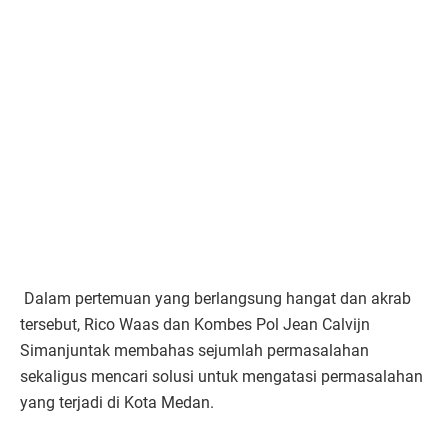
Dalam pertemuan yang berlangsung hangat dan akrab
tersebut, Rico Waas dan Kombes Pol Jean Calvijn
Simanjuntak membahas sejumlah permasalahan
sekaligus mencari solusi untuk mengatasi permasalahan
yang terjadi di Kota Medan.