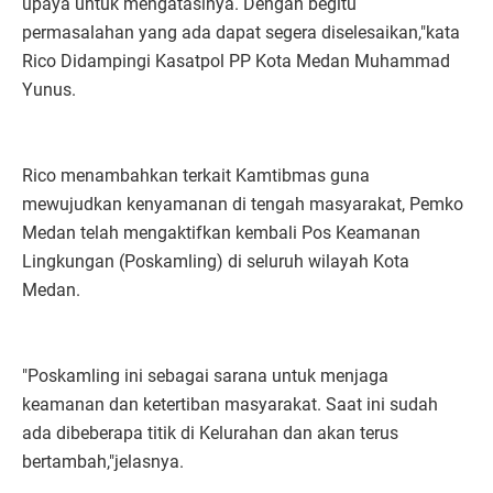
upaya untuk mengatasinya. Dengan begitu
permasalahan yang ada dapat segera diselesaikan,"kata
Rico Didampingi Kasatpol PP Kota Medan Muhammad
Yunus.
Rico menambahkan terkait Kamtibmas guna
mewujudkan kenyamanan di tengah masyarakat, Pemko
Medan telah mengaktifkan kembali Pos Keamanan
Lingkungan (Poskamling) di seluruh wilayah Kota
Medan.
"Poskamling ini sebagai sarana untuk menjaga
keamanan dan ketertiban masyarakat. Saat ini sudah
ada dibeberapa titik di Kelurahan dan akan terus
bertambah,"jelasnya.