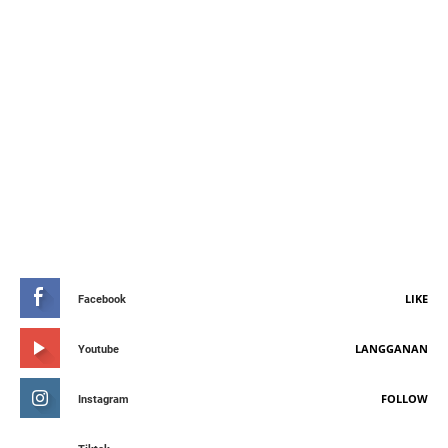
STAY CONNETED
LIKE
Facebook
LANGGANAN
Youtube
FOLLOW
Instagram