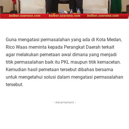
Guna mengatasi permasalahan yang ada di Kota Medan,
Rico Waas meminta kepada Perangkat Daerah terkait
agar melakukan pemetaan awal dimana yang menjadi
titik permasalahan baik itu PKL maupun titik kemacetan.
Kemudian hasil pemetaan tersebut dibahas bersama
untuk mengetahui solusi dalam mengatasi permasalahan
tersebut.
- Advertisment -