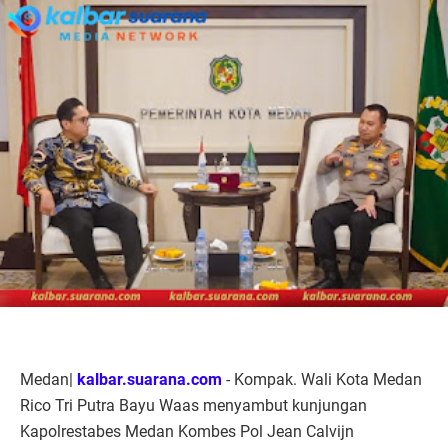
Medan|
kalbar.suarana.com
- Kompak. Wali Kota Medan
Rico Tri Putra Bayu Waas menyambut kunjungan
Kapolrestabes Medan Kombes Pol Jean Calvijn