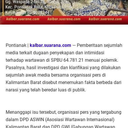
Pontianak |
kalbar.suarana.com
— Pemberitaan sejumlah
media terkait dugaan penyekapan dan intimidasi
terhadap wartawan di SPBU 64.781.21 menuai polemik.
Pasalnya, hasil investigasi dan klarifikasi yang dilakukan
sejumlah awak media bersama organisasi pers di
Kalimantan Barat disebut menemukan fakta berbeda dari
narasi yang telah beredar luas di publik.
Menanggapi isu tersebut, organisasi pers yang tergabung
dalam DPD ASWIN (Asosiasi Wartawan Internasional)
Kalimantan Barat dan DPD GWI (Gabungan Wartawan