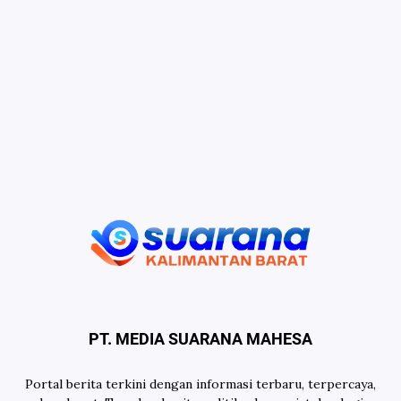
PT. MEDIA SUARANA MAHESA
Portal berita terkini dengan informasi terbaru, terpercaya,