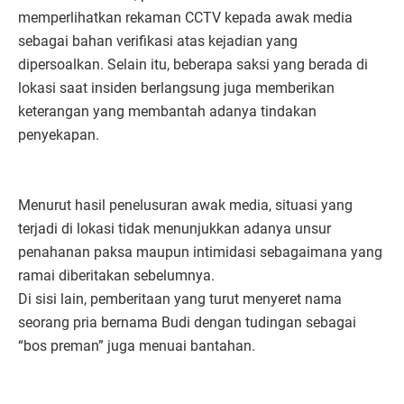
memperlihatkan rekaman CCTV kepada awak media
sebagai bahan verifikasi atas kejadian yang
dipersoalkan. Selain itu, beberapa saksi yang berada di
lokasi saat insiden berlangsung juga memberikan
keterangan yang membantah adanya tindakan
penyekapan.
Menurut hasil penelusuran awak media, situasi yang
terjadi di lokasi tidak menunjukkan adanya unsur
penahanan paksa maupun intimidasi sebagaimana yang
ramai diberitakan sebelumnya.
Di sisi lain, pemberitaan yang turut menyeret nama
seorang pria bernama Budi dengan tudingan sebagai
“bos preman” juga menuai bantahan.