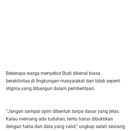
Beberapa warga menyebut Budi dikenal biasa
beraktivitas di lingkungan masyarakat dan tidak seperti
stigma yang dibangun dalam pemberitaan.
“Jangan sampai opini dibentuk tanpa dasar yang jelas.
Kalau memang ada tuduhan, tentu harus dibuktikan
dengan fakta dan data yang valid,” ungkap salah seorang