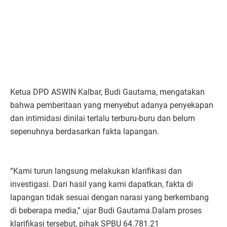
Ketua DPD ASWIN Kalbar, Budi Gautama, mengatakan
bahwa pemberitaan yang menyebut adanya penyekapan
dan intimidasi dinilai terlalu terburu-buru dan belum
sepenuhnya berdasarkan fakta lapangan.
“Kami turun langsung melakukan klarifikasi dan
investigasi. Dari hasil yang kami dapatkan, fakta di
lapangan tidak sesuai dengan narasi yang berkembang
di beberapa media,” ujar Budi Gautama.Dalam proses
klarifikasi tersebut, pihak SPBU 64.781.21