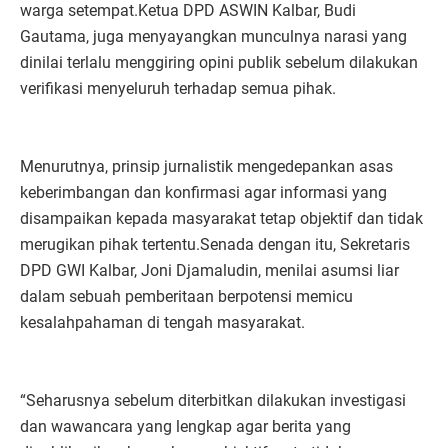
warga setempat.Ketua DPD ASWIN Kalbar, Budi
Gautama, juga menyayangkan munculnya narasi yang
dinilai terlalu menggiring opini publik sebelum dilakukan
verifikasi menyeluruh terhadap semua pihak.
Menurutnya, prinsip jurnalistik mengedepankan asas
keberimbangan dan konfirmasi agar informasi yang
disampaikan kepada masyarakat tetap objektif dan tidak
merugikan pihak tertentu.Senada dengan itu, Sekretaris
DPD GWI Kalbar, Joni Djamaludin, menilai asumsi liar
dalam sebuah pemberitaan berpotensi memicu
kesalahpahaman di tengah masyarakat.
“Seharusnya sebelum diterbitkan dilakukan investigasi
dan wawancara yang lengkap agar berita yang