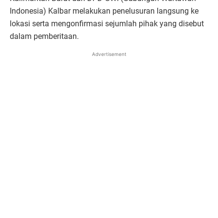
Indonesia) Kalbar melakukan penelusuran langsung ke
lokasi serta mengonfirmasi sejumlah pihak yang disebut
dalam pemberitaan.
Advertisement