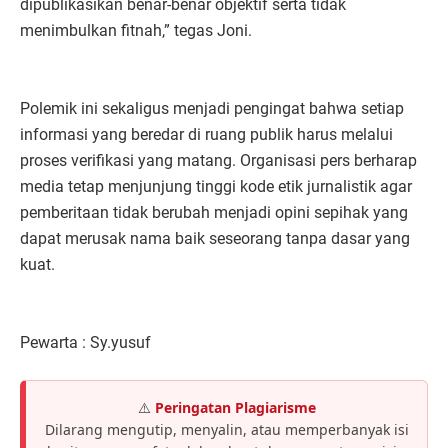
dipublikasikan benar-benar objektif serta tidak
menimbulkan fitnah,” tegas Joni.
Polemik ini sekaligus menjadi pengingat bahwa setiap
informasi yang beredar di ruang publik harus melalui
proses verifikasi yang matang. Organisasi pers berharap
media tetap menjunjung tinggi kode etik jurnalistik agar
pemberitaan tidak berubah menjadi opini sepihak yang
dapat merusak nama baik seseorang tanpa dasar yang
kuat.
Pewarta : Sy.yusuf
⚠️
Peringatan Plagiarisme
Dilarang mengutip, menyalin, atau memperbanyak isi