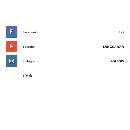
STAY CONNETED
LIKE
Facebook
LANGGANAN
Youtube
FOLLOW
Instagram
Tiktok