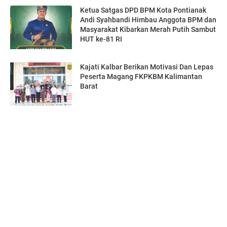
Ketua Satgas DPD BPM Kota Pontianak
Andi Syahbandi Himbau Anggota BPM dan
Masyarakat Kibarkan Merah Putih Sambut
HUT ke-81 RI
Kajati Kalbar Berikan Motivasi Dan Lepas
Peserta Magang FKPKBM Kalimantan
Barat