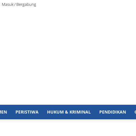
Masuk / Bergabung
MEN
PERISTIWA
HUKUM & KRIMINAL
PENDIDIKAN