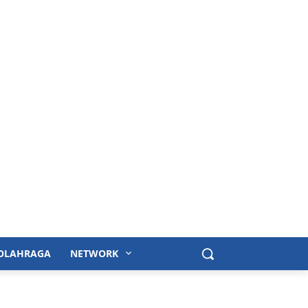
OLAHRAGA
NETWORK