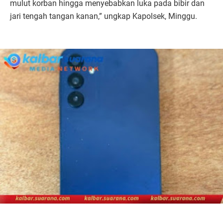
mulut korban hingga menyebabkan luka pada bibir dan
jari tengah tangan kanan,” ungkap Kapolsek, Minggu.