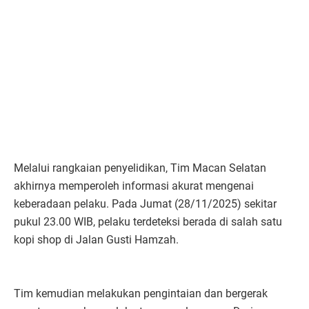
Melalui rangkaian penyelidikan, Tim Macan Selatan
akhirnya memperoleh informasi akurat mengenai
keberadaan pelaku. Pada Jumat (28/11/2025) sekitar
pukul 23.00 WIB, pelaku terdeteksi berada di salah satu
kopi shop di Jalan Gusti Hamzah.
Tim kemudian melakukan pengintaian dan bergerak