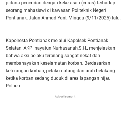
pidana pencurian dengan kekerasan (curas) terhadap
seorang mahasiswi di kawasan Politeknik Negeri
Pontianak, Jalan Ahmad Yani, Minggu (9/11/2025) lalu.
Kapolresta Pontianak melalui Kapolsek Pontianak
Selatan, AKP Inayatun Nurhasanah,S.H., menjelaskan
bahwa aksi pelaku terbilang sangat nekat dan
membahayakan keselamatan korban. Berdasarkan
keterangan korban, pelaku datang dari arah belakang
ketika korban sedang duduk di area lapangan hijau
Polnep.
Advertisement