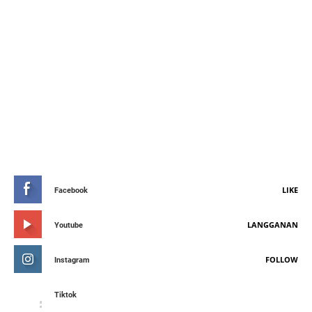
STAY CONNETED
LIKE
Facebook
LANGGANAN
Youtube
FOLLOW
Instagram
Tiktok