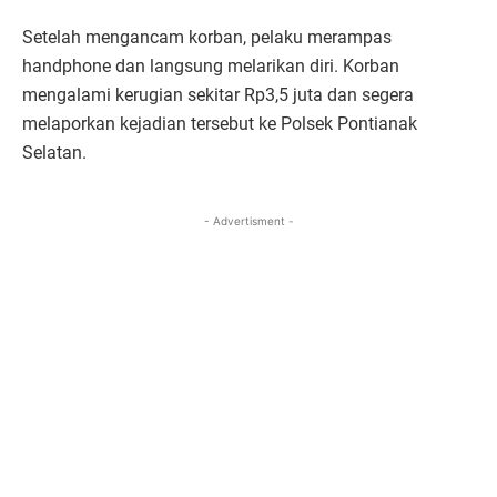
Setelah mengancam korban, pelaku merampas
handphone dan langsung melarikan diri. Korban
mengalami kerugian sekitar Rp3,5 juta dan segera
melaporkan kejadian tersebut ke Polsek Pontianak
Selatan.
- Advertisment -