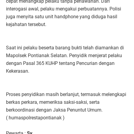
cepat menangkap pelaku tanpa perlawanan. Dari
interogasi awal, pelaku mengakui perbuatannya. Polisi
juga menyita satu unit handphone yang diduga hasil
kejahatan tersebut.
Saat ini pelaku beserta barang bukti telah diamankan di
Mapolsek Pontianak Selatan. Penyidik menjerat pelaku
dengan Pasal 365 KUHP tentang Pencurian dengan
Kekerasan.
Proses penyidikan masih berlanjut, termasuk melengkapi
berkas perkara, memeriksa saksi-saksi, serta
berkoordinasi dengan Jaksa Penuntut Umum.
( humaspolrestapontianak )
Pewarta :
Sy