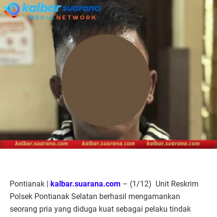
Pontianak |
kalbar.suarana.com
– (1/12) Unit Reskrim
Polsek Pontianak Selatan berhasil mengamankan
seorang pria yang diduga kuat sebagai pelaku tindak