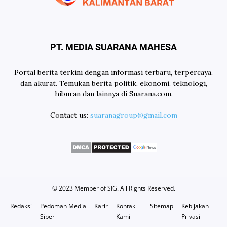
PT. MEDIA SUARANA MAHESA
Portal berita terkini dengan informasi terbaru, terpercaya,
dan akurat. Temukan berita politik, ekonomi, teknologi,
hiburan dan lainnya di Suarana.com.
Contact us:
suaranagroup@gmail.com
© 2023 Member of
SIG
. All Rights Reserved.
Redaksi
Pedoman Media
Karir
Kontak
Sitemap
Kebijakan
Siber
Kami
Privasi