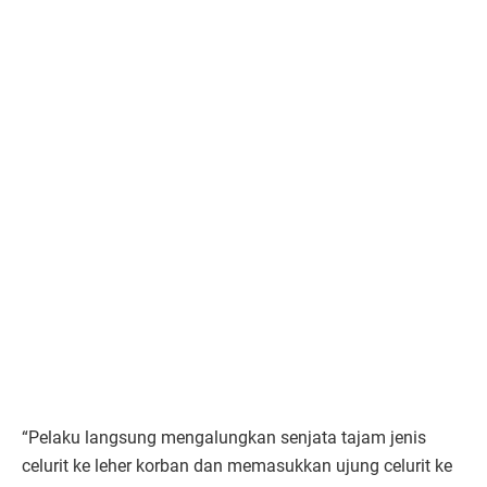
“Pelaku langsung mengalungkan senjata tajam jenis
celurit ke leher korban dan memasukkan ujung celurit ke